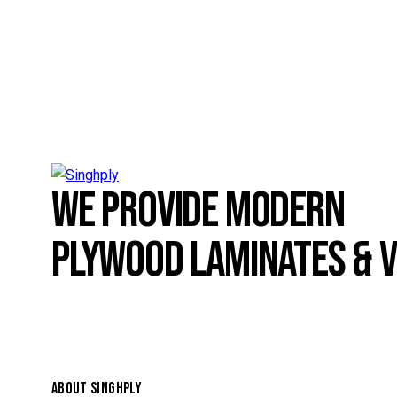
WE PROVIDE MODERN
PLYWOOD LAMINATES & 
ABOUT SINGHPLY