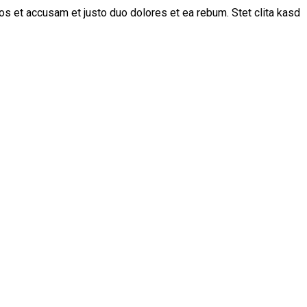
os et accusam et justo duo dolores et ea rebum. Stet clita kasd