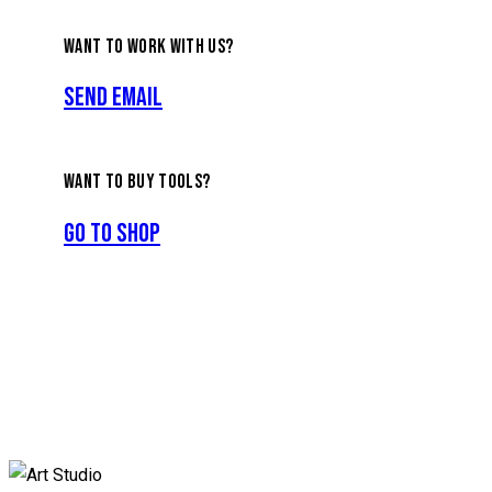
WANT TO WORK WITH US?
Send Email
WANT TO BUY TOOLS?
Go to Shop