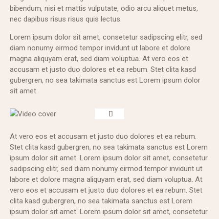
bibendum, nisi et mattis vulputate, odio arcu aliquet metus,
nec dapibus risus risus quis lectus.
Lorem ipsum dolor sit amet, consetetur sadipscing elitr, sed
diam nonumy eirmod tempor invidunt ut labore et dolore
magna aliquyam erat, sed diam voluptua. At vero eos et
accusam et justo duo dolores et ea rebum. Stet clita kasd
gubergren, no sea takimata sanctus est Lorem ipsum dolor
sit amet.
At vero eos et accusam et justo duo dolores et ea rebum.
Stet clita kasd gubergren, no sea takimata sanctus est Lorem
ipsum dolor sit amet. Lorem ipsum dolor sit amet, consetetur
sadipscing elitr, sed diam nonumy eirmod tempor invidunt ut
labore et dolore magna aliquyam erat, sed diam voluptua. At
vero eos et accusam et justo duo dolores et ea rebum. Stet
clita kasd gubergren, no sea takimata sanctus est Lorem
ipsum dolor sit amet. Lorem ipsum dolor sit amet, consetetur